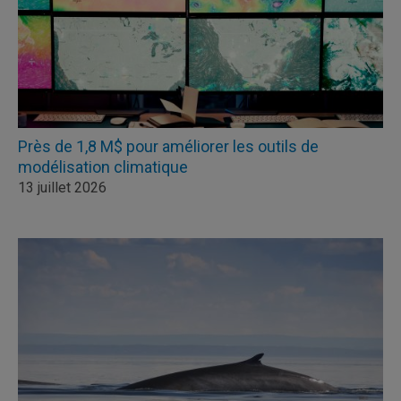
Près de 1,8 M$ pour améliorer les outils de
modélisation climatique
13 juillet 2026