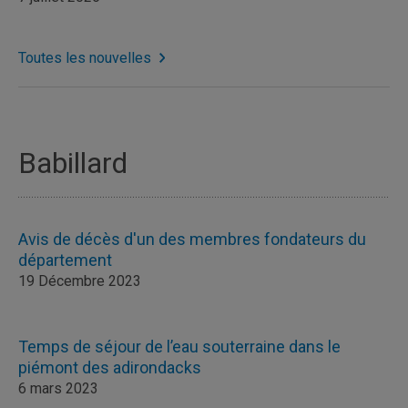
Toutes les nouvelles
Babillard
Avis de décès d'un des membres fondateurs du
département
19 Décembre 2023
Temps de séjour de l’eau souterraine dans le
piémont des adirondacks
6 mars 2023