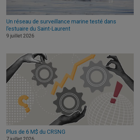
Un réseau de surveillance marine testé dans
l’estuaire du Saint-Laurent
9 juillet 2026
Plus de 6 M$ du CRSNG
7 juillet 2026