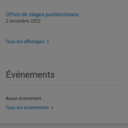
Offres de stages postdoctoraux
2 novembre 2022
Tous les affichages
Événements
Aucun événement.
Tous les événements